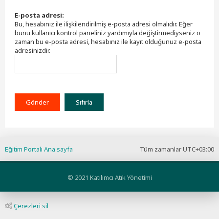
E-posta adresi:
Bu, hesabınız ile ilişkilendirilmiş e-posta adresi olmalıdır. Eğer
bunu kullanıcı kontrol paneliniz yardımıyla değiştirmediyseniz o
zaman bu e-posta adresi, hesabınız ile kayıt olduğunuz e-posta
adresinizdir.
Eğitim Portalı Ana sayfa
Tüm zamanlar
UTC+03:00
© 2021 Katılımcı Atık Yönetimi
Çerezleri sil