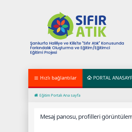
Hızlı bağlantılar
PORTAL ANASAY
Eğitim Portalı Ana sayfa
Mesaj panosu, profilleri görüntüleme