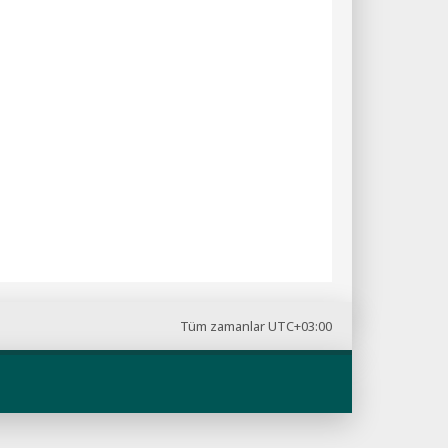
Tüm zamanlar
UTC+03:00