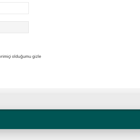
rimiçi olduğumu gizle