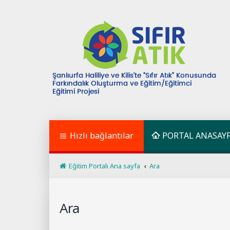
Hızlı bağlantılar
PORTAL ANASAY
Eğitim Portalı Ana sayfa
Ara
Ara