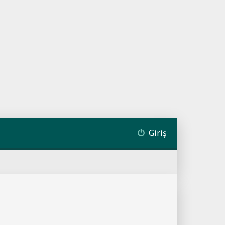
Giriş