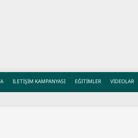
FA
İLETİŞİM KAMPANYASI
EĞİTİMLER
VİDEOLAR