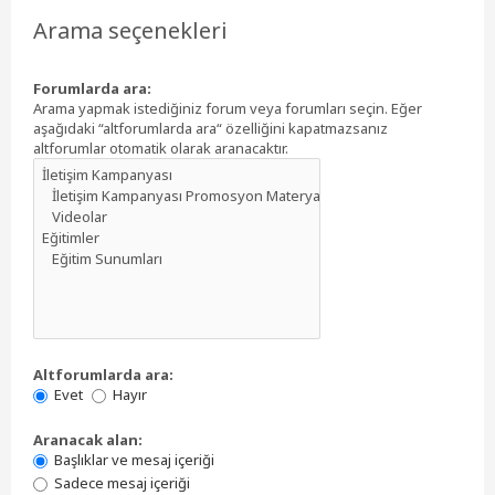
Arama seçenekleri
Forumlarda ara:
Arama yapmak istediğiniz forum veya forumları seçin. Eğer
aşağıdaki “altforumlarda ara“ özelliğini kapatmazsanız
altforumlar otomatik olarak aranacaktır.
Altforumlarda ara:
Evet
Hayır
Aranacak alan:
Başlıklar ve mesaj içeriği
Sadece mesaj içeriği