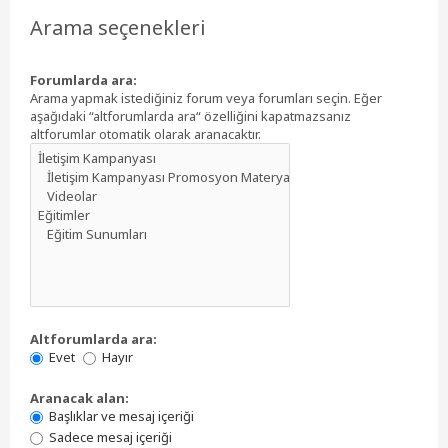
Arama seçenekleri
Forumlarda ara:
Arama yapmak istediğiniz forum veya forumları seçin. Eğer
aşağıdaki “altforumlarda ara“ özelliğini kapatmazsanız
altforumlar otomatik olarak aranacaktır.
Altforumlarda ara:
Evet
Hayır
Aranacak alan:
Başlıklar ve mesaj içeriği
Sadece mesaj içeriği