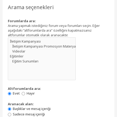
Arama seçenekleri
Forumlarda ara:
Arama yapmak istediğiniz forum veya forumları seçin. Eğer
aşağıdaki “altforumlarda ara“ özelliğini kapatmazsanız
altforumlar otomatik olarak aranacaktır.
Altforumlarda ara:
Evet
Hayır
Aranacak alan:
Başlıklar ve mesaj içeriği
Sadece mesaj içeriği