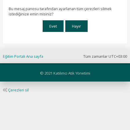
Bu mesaj panosu tarafından ayarlanan tüm çerezleri silmek
istediğinize emin misiniz?
Eğitim Portalı Ana sayfa
Tüm zamanlar
UTC+03:00
© 2021 Katılımcı Atık Yönetimi
Çerezleri sil