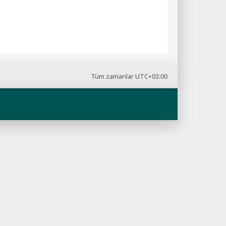
Tüm zamanlar
UTC+03:00