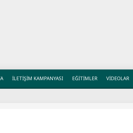
FA
İLETİŞİM KAMPANYASI
EĞİTİMLER
VİDEOLAR