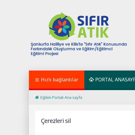
Hızlı bağlantılar
PORTAL ANASAY
Eğitim Portalı Ana sayfa
Çerezleri sil