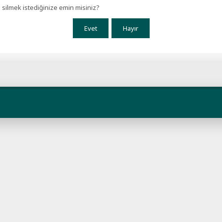
silmek istediğinize emin misiniz?