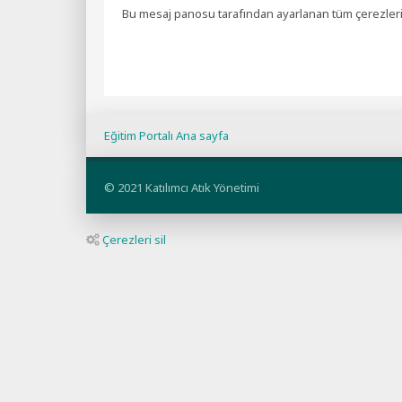
Bu mesaj panosu tarafından ayarlanan tüm çerezleri 
Eğitim Portalı Ana sayfa
© 2021 Katılımcı Atık Yönetimi
Çerezleri sil