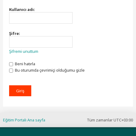
Kullanıcı adı:
Şifre:
Şifremi unuttum
Beni hatırla
Bu oturumda çevrimiçi olduğumu gizle
Eğitim Portalı Ana sayfa
Tüm zamanlar
UTC+03:00