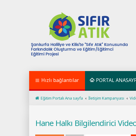
Hızlı bağlantılar
PORTAL ANASAY
Eğitim Portalı Ana sayfa
İletişim Kampanyası
Vid
Hane Halkı Bilgilendirici Vide