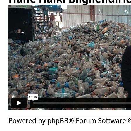
Powered by
phpBB
® Forum Software 