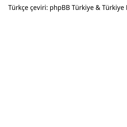
Türkçe çeviri:
phpBB Türkiye
&
Türkiye